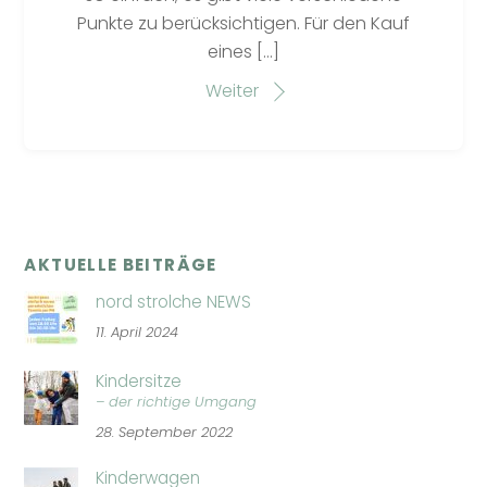
Punkte zu berücksichtigen. Für den Kauf
eines […]
Weiter
AKTUELLE BEITRÄGE
nord strolche NEWS
11. April 2024
Kindersitze
– der richtige Umgang
28. September 2022
Kinderwagen