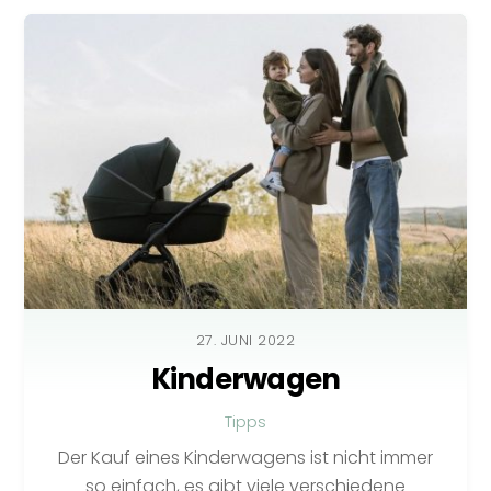
27. JUNI 2022
Kinderwagen
Tipps
Der Kauf eines Kinderwagens ist nicht immer
so einfach, es gibt viele verschiedene