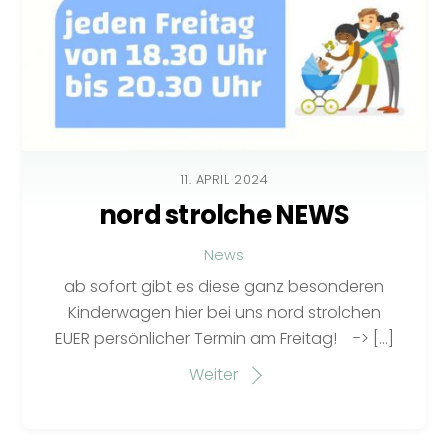
11. APRIL 2024
nord strolche NEWS
News
ab sofort gibt es diese ganz besonderen
Kinderwagen hier bei uns nord strolchen
EUER persönlicher Termin am Freitag! -> […]
Weiter